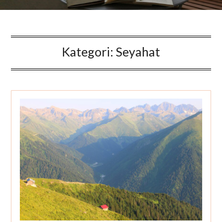
Kategori:
Seyahat